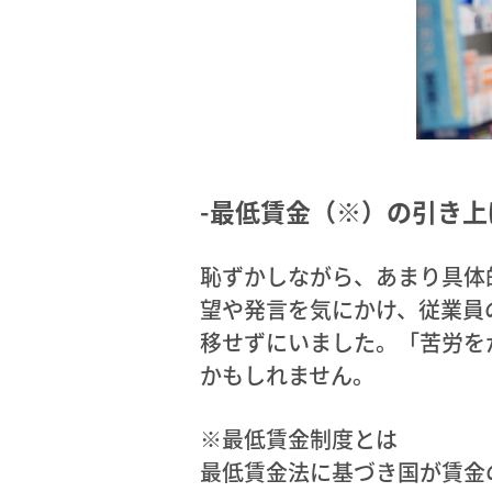
-最低賃金（※）の引き
恥ずかしながら、あまり具体
望や発言を気にかけ、従業員
移せずにいました。「苦労を
かもしれません。
※最低賃金制度とは
最低賃金法に基づき国が賃金