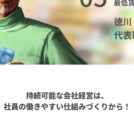
最低
徳川
代表
持続可能な会社経営は、
社員の働きやすい仕組みづくりから！