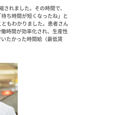
短縮されました。その時間で、
「待ち時間が短くなったね」と
こともわかりました。患者さん
労働時間が効率化され、生産性
行いたかった時間給（最低賃