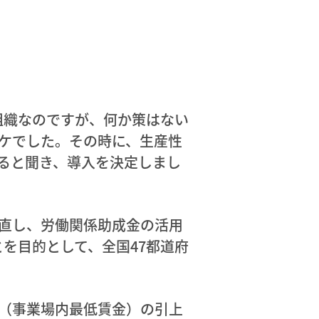
組織なのですが、何か策はない
ケでした。その時に、生産性
ると聞き、導入を決定しまし
直し、労働関係助成金の活用
を目的として、全国47都道府
（事業場内最低賃金）の引上