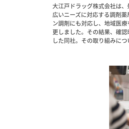
大江戸ドラッグ株式会社は、
広いニーズに対応する調剤薬
ン調剤にも対応し、地域医療
更しました。その結果、確認
した同社。その取り組みにつ