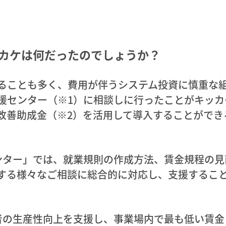
ッカケは何だったのでしょうか？
ることも多く、費用が伴うシステム投資に慎重な
援センター（※1）に相談しに行ったことがキッカ
改善助成金（※2）を活用して導入することができ
ンター」では、就業規則の作成方法、賃金規程の見
する様々なご相談に総合的に対応し、支援すること
者の生産性向上を支援し、事業場内で最も低い賃金