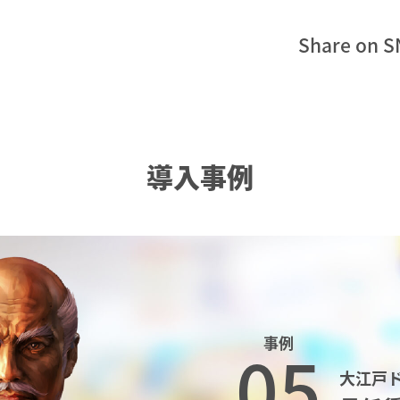
Share on S
導入事例
事例
05
大江戸