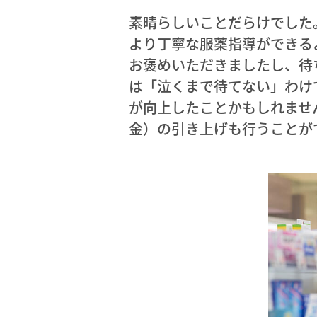
素晴らしいことだらけでした
より丁寧な服薬指導ができる
お褒めいただきましたし、待
は「泣くまで待てない」わけ
が向上したことかもしれませ
金）の引き上げも行うことが