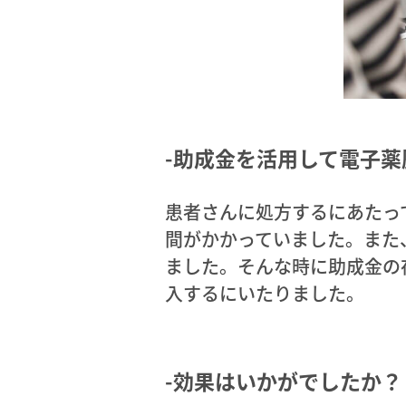
-助成金を活用して電子
患者さんに処方するにあたっ
間がかかっていました。また
ました。そんな時に助成金の
入するにいたりました。
-効果はいかがでしたか？