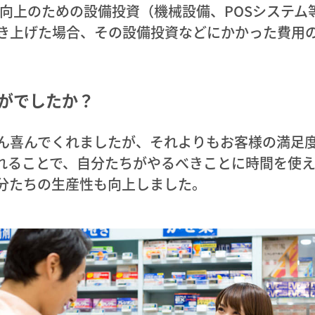
性向上のための設備投資（機械設備、POSシステム
き上げた場合、その設備投資などにかかった費用
かがでしたか？
ん喜んでくれましたが、それよりもお客様の満足
れることで、自分たちがやるべきことに時間を使え
分たちの生産性も向上しました。