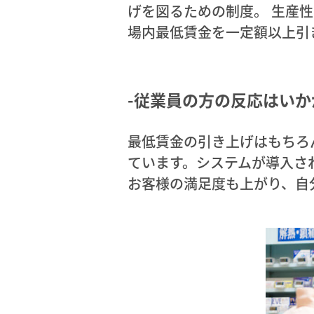
げを図るための制度。 生産
場内最低賃金を一定額以上引
-従業員の方の反応はい
最低賃金の引き上げはもちろ
ています。システムが導入さ
お客様の満足度も上がり、自