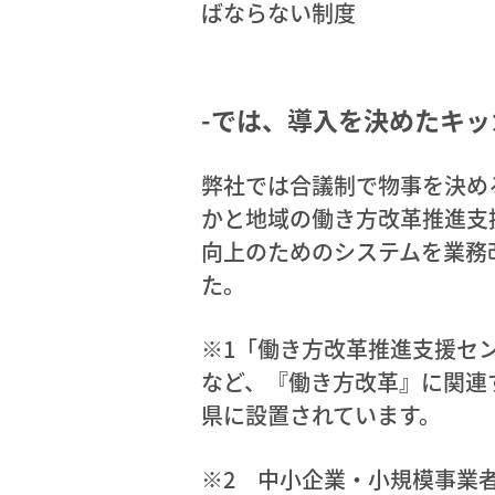
ばならない制度
-では、導入を決めたキ
弊社では合議制で物事を決め
かと地域の働き方改革推進支
向上のためのシステムを業務
た。
※1「働き方改革推進支援セ
など、『働き方改革』に関連
県に設置されています。
※2 中小企業・小規模事業