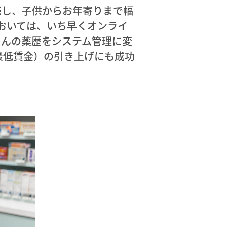
売し、子供からお年寄りまで幅
おいては、いち早くオンライ
さんの薬歴をシステム管理に変
最低賃金）の引き上げにも成功