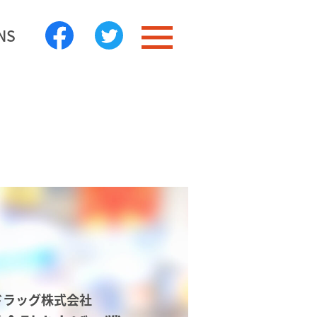
NS
ドラッグ株式会社