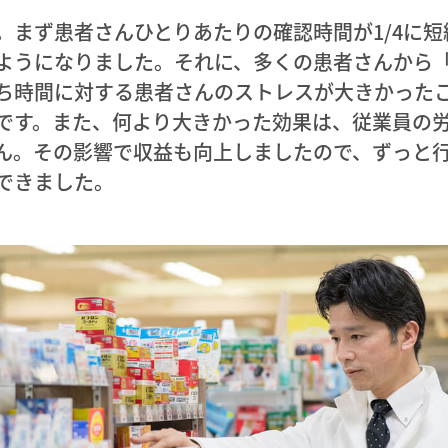
。まず患者さんひとりあたりの確認時間が1/4に
ようになりました。それに、多くの患者さんから
ち時間に対する患者さんのストレスが大きかった
です。また、何より大きかった効果は、従業員の
ん。その影響で収益も向上しましたので、ずっと
できました。