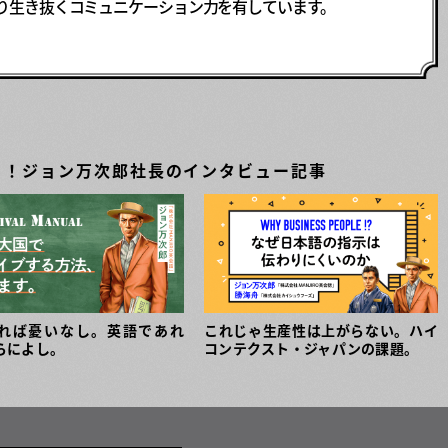
り生き抜くコミュニケーション力を有しています。
る！
ジョン万次郎社長のインタビュー記事
れば憂いなし。英語であれ
これじゃ生産性は上がらない。ハイ
らによし。
コンテクスト・ジャパンの課題。