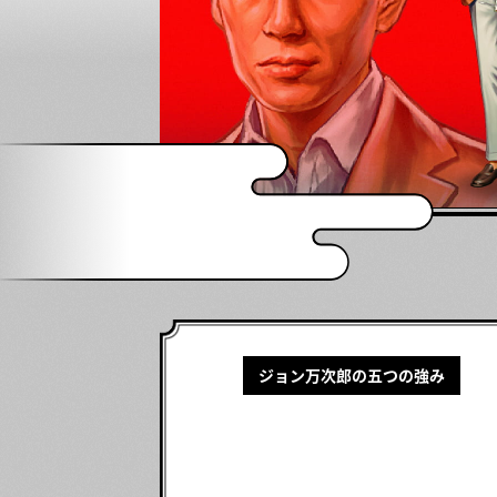
ジョン万次郎の五つの強み