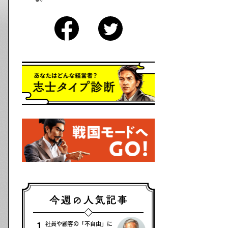
社員や顧客の「不自由」に